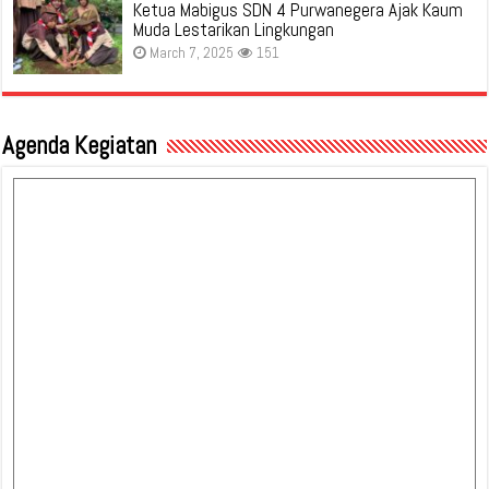
Ketua Mabigus SDN 4 Purwanegera Ajak Kaum
Muda Lestarikan Lingkungan
March 7, 2025
151
Agenda Kegiatan