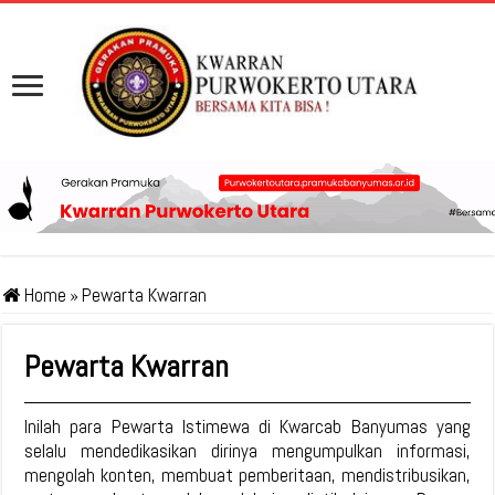
Home
»
Pewarta Kwarran
Pewarta Kwarran
Inilah para Pewarta Istimewa di Kwarcab Banyumas yang
selalu mendedikasikan dirinya mengumpulkan informasi,
mengolah konten, membuat pemberitaan, mendistribusikan,