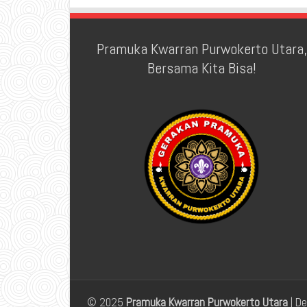
Pramuka Kwarran Purwokerto Utara,
Bersama Kita Bisa!
© 2025
Pramuka Kwarran Purwokerto Utara
| D