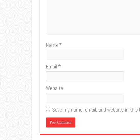
Name
*
Email
*
Website
Save my name, email, and website in this