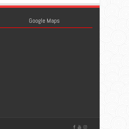
Google Maps