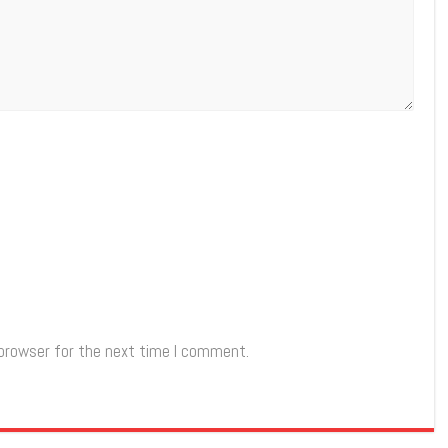
 browser for the next time I comment.