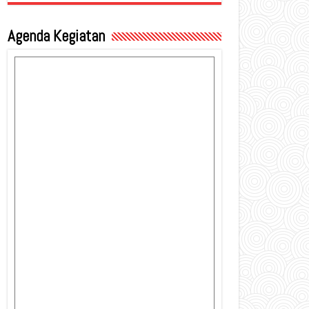
Agenda Kegiatan